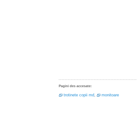
Pagini des accesate:
trotinete copii md
,
monitoare