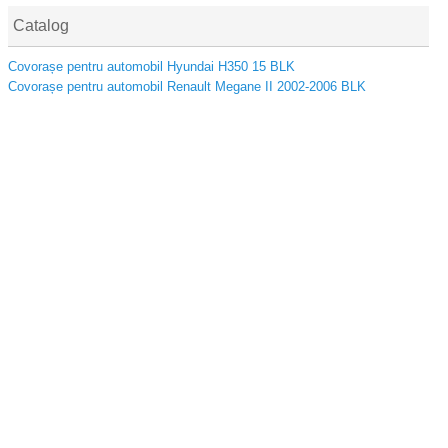
Catalog
Covorașe pentru automobil Hyundai H350 15 BLK
Covorașe pentru automobil Renault Megane II 2002-2006 BLK