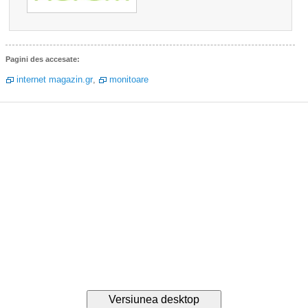
Pagini des accesate:
internet magazin.gr
,
monitoare