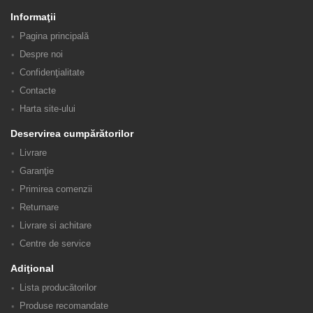
Informaţii
Pagina principală
Despre noi
Confidenţialitate
Contacte
Harta site-ului
Deservirea cumpărătorilor
Livrare
Garanţie
Primirea comenzii
Returnare
Livrare si achitare
Centre de service
Adiţional
Lista producătorilor
Produse recomandate