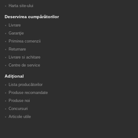
Harta site-ului
Deservirea cumpărătorilor
Livrare
Garanţie
Primirea comenzii
Returnare
Livrare si achitare
Centre de service
Adiţional
Lista producătorilor
Produse recomandate
Produse noi
Concursuri
Articole utile