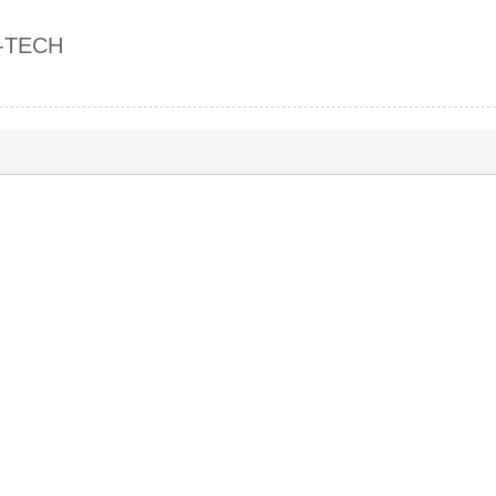
-TECH