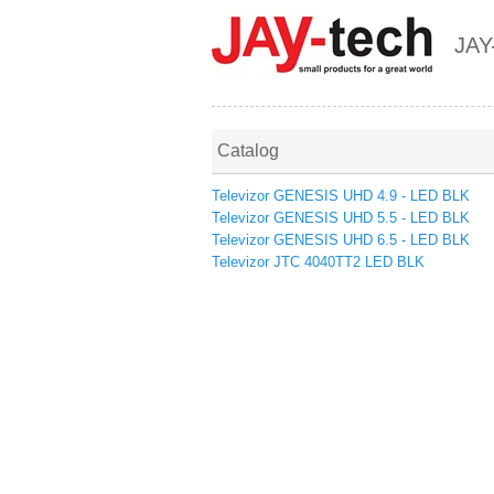
JAY
Catalog
Televizor GENESIS UHD 4.9 - LED BLK
Televizor GENESIS UHD 5.5 - LED BLK
Televizor GENESIS UHD 6.5 - LED BLK
Televizor JTC 4040TT2 LED BLK