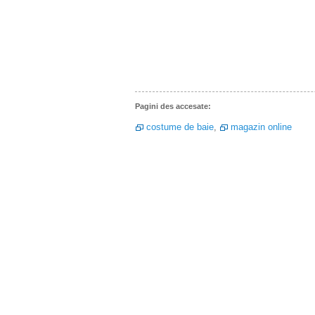
Pagini des accesate:
costume de baie
,
magazin online