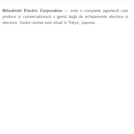
Mitsubishi Electric Corporation
— este o companie japoneză care
produce și comercializează o gamă largă de echipamente electrice și
electrice. Sediul central este situat în Tokyo, Japonia.