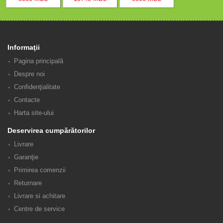
Informaţii
Pagina principală
Despre noi
Confidenţialitate
Contacte
Harta site-ului
Deservirea cumpărătorilor
Livrare
Garanţie
Primirea comenzii
Returnare
Livrare si achitare
Centre de service