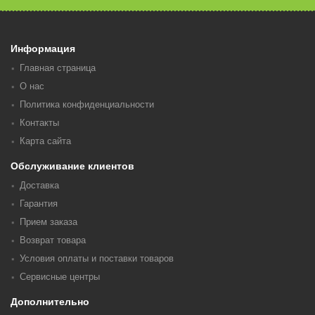
Информация
Главная страница
О нас
Политика конфиденциальности
Контакты
Карта сайта
Обслуживание клиентов
Доставка
Гарантия
Прием заказа
Возврат товара
Условия оплаты и поставки товаров
Сервисные центры
Дополнительно