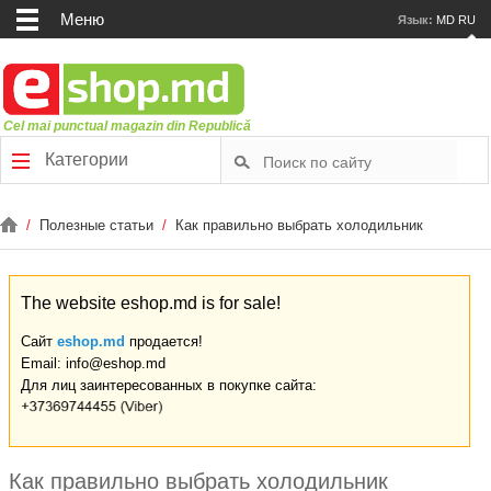
Меню
Язык:
MD
RU
Cel mai punctual magazin din Republică
Категории
/
Полезные статьи
/
Как правильно выбрать холодильник
The website eshop.md is for sale!
Сайт
eshop.md
продается!
Email: info@eshop.md
Для лиц заинтересованных в покупке сайта:
Как правильно выбрать холодильник