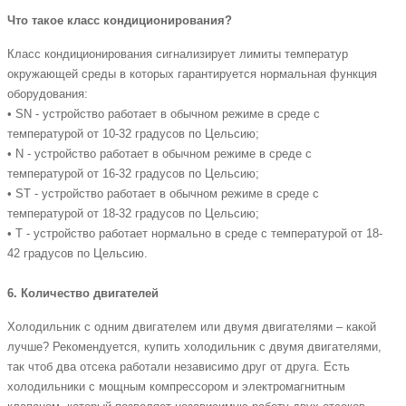
Что такое класс кондиционирования?
Класс кондиционирования сигнализирует лимиты температур
окружающей среды в которых гарантируется нормальная функция
оборудования:
• SN - устройство работает в обычном режиме в среде с
температурой от 10-32 градусов по Цельсию;
• N - устройство работает в обычном режиме в среде с
температурой от 16-32 градусов по Цельсию;
• ST - устройство работает в обычном режиме в среде с
температурой от 18-32 градусов по Цельсию;
• Т - устройство работает нормально в среде с температурой от 18-
42 градусов по Цельсию.
6. Количество двигателей
Холодильник с одним двигателем или двумя двигателями – какой
лучше? Рекомендуется, купить холодильник с двумя двигателями,
так чтоб два отсека работали независимо друг от друга. Есть
холодильники с мощным компрессором и электромагнитным