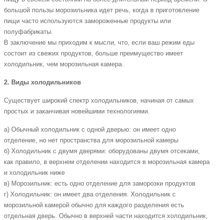
большой пользы морозильника идет речь, когда в приготовление
пищи часто используются замороженные продукты или
полуфабрикаты.
В заключение мы приходим к мысли, что, если ваш режим еды
состоит из свежих продуктов, больше преимущество имеет
холодильник, чем морозильная камера.
2. Виды холодильников
Существует широкий спектр холодильников, начиная от самых
простых и заканчивая новейшими технологиями.
а) Обычный холодильник с одной дверью: он имеет одно
отделение, но нет пространства для морозильной камеры
б) Холодильник с двумя дверями: оборудованы двумя отсеками,
как правило, в верхнем отделении находится в морозильная камера
и холодильник ниже
в) Морозильник: есть одно отделение для заморозки продуктов
г) Холодильник: он имеет два отделения. Холодильник с
морозильной камерой обычно для каждого разделения есть
отдельная дверь. Обычно в верхней части находится холодильник,