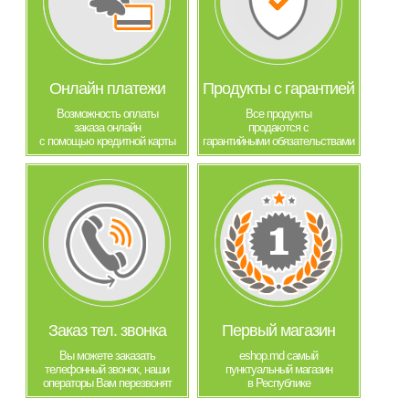
Онлайн платежи
Продукты с гарантией
Возможность оплаты
Все продукты
заказа онлайн
продаются с
с помощью кредитной карты
гарантийными обязательствами
Заказ тел. звонка
Первый магазин
Вы можете заказать
eshop.md самый
телефонный звонок, наши
пунктуальный магазин
операторы Вам перезвонят
в Республике