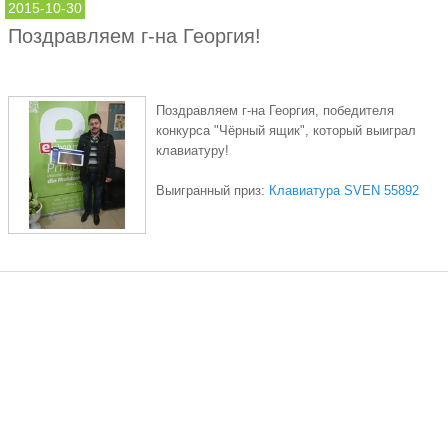
2015-10-30
Поздравляем г-на Георгия!
Поздравляем г-на Георгия, победителя
конкурса "Чёрный ящик", который выиграл
клавиатуру!
Выигранный приз:
Клавиатура SVEN 55892