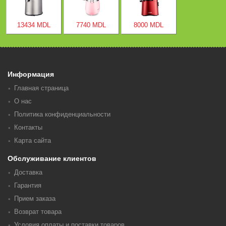
13434 MDL
7740 MDL
8000 MDL
Информация
Главная страница
О нас
Политика конфиденциальности
Контакты
Карта сайта
Обслуживание клиентов
Доставка
Гарантия
Прием заказа
Возврат товара
Условия оплаты и поставки товаров