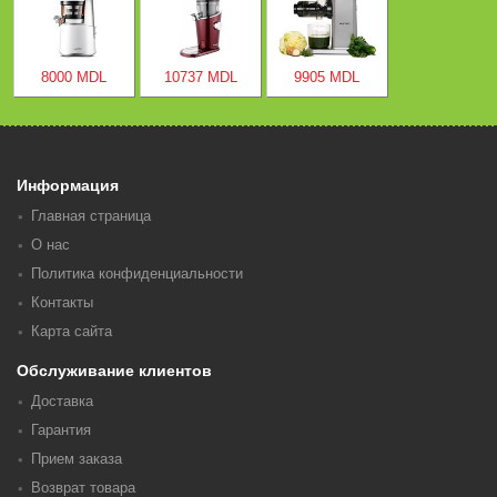
8000 MDL
10737 MDL
9905 MDL
Информация
Главная страница
О нас
Политика конфиденциальности
Контакты
Карта сайта
Обслуживание клиентов
Доставка
Гарантия
Прием заказа
Возврат товара