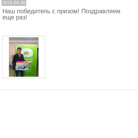
2015-04-30
Наш победитель с призом! Поздравляем
еще раз!