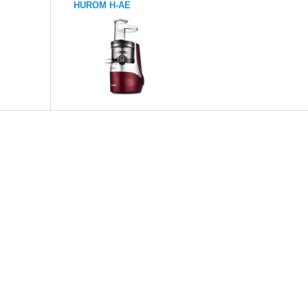
HUROM H-AE