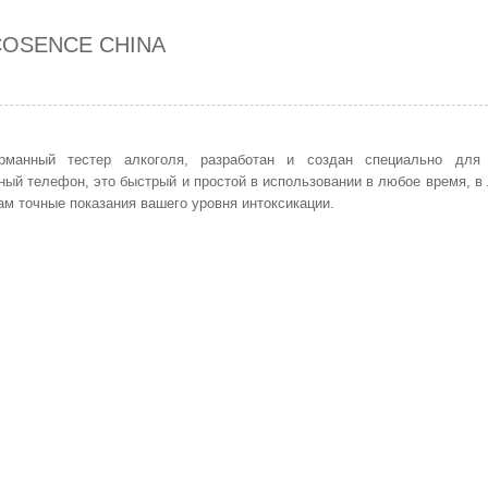
COSENCE CHINA
рманный тестер алкоголя, разработан и создан специально для
ный телефон, это быстрый и простой в использовании в любое время, в
ам точные показания вашего уровня интоксикации.