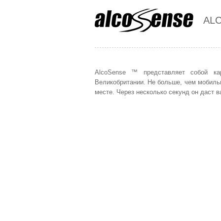
AL
AlcoSense ™ представляет собой ка
Великобритании. Не больше, чем мобиль
месте. Через несколько секунд он даст в