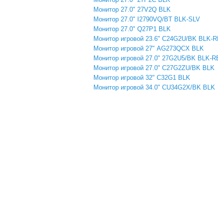
Монитор 27.0" 27V2Q BLK
Монитор 27.0" I2790VQ/BT BLK-SLV
Монитор 27.0" Q27P1 BLK
Монитор игровой 23.6" C24G2U/BK BLK-
Монитор игровой 27" AG273QCX BLK
Монитор игровой 27.0" 27G2U5/BK BLK-
Монитор игровой 27.0" C27G2ZU/BK BLK
Монитор игровой 32" C32G1 BLK
Монитор игровой 34.0" CU34G2X/BK BLK