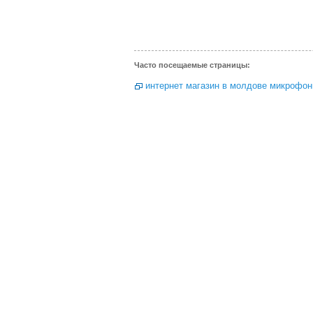
Часто посещаемые страницы:
интернет магазин в молдове микрофо