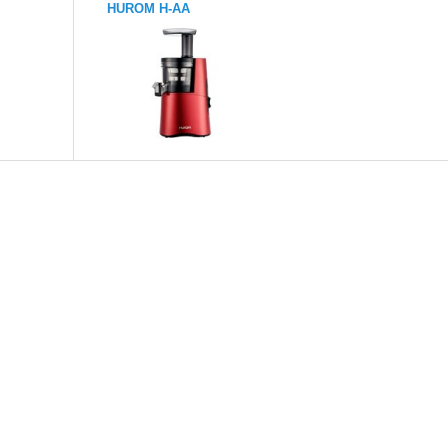
HUROM H-AA