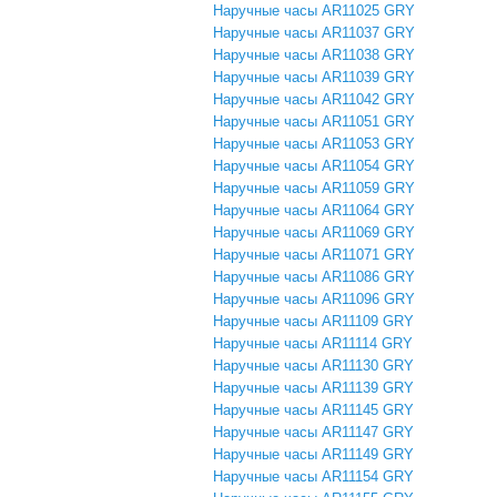
Наручные часы AR11025 GRY
Наручные часы AR11037 GRY
Наручные часы AR11038 GRY
Наручные часы AR11039 GRY
Наручные часы AR11042 GRY
Наручные часы AR11051 GRY
Наручные часы AR11053 GRY
Наручные часы AR11054 GRY
Наручные часы AR11059 GRY
Наручные часы AR11064 GRY
Наручные часы AR11069 GRY
Наручные часы AR11071 GRY
Наручные часы AR11086 GRY
Наручные часы AR11096 GRY
Наручные часы AR11109 GRY
Наручные часы AR11114 GRY
Наручные часы AR11130 GRY
Наручные часы AR11139 GRY
Наручные часы AR11145 GRY
Наручные часы AR11147 GRY
Наручные часы AR11149 GRY
Наручные часы AR11154 GRY