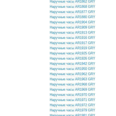
Наручные часы AR1862 GRY
Наручные часы AR1868 GRY
Наручные часы AR1877 GRY
Наручные часы AR1880 GRY
Наручные часы AR1904 GRY
Наручные часы AR1909 GRY
Наручные часы AR1913 GRY
Наручные часы AR1916 GRY
Наручные часы AR1917 GRY
Наручные часы AR1919 GRY
Наручные часы AR1925 GRY
Наручные часы AR1926 GRY
Наручные часы AR1942 GRY
Наручные часы AR1950 GRY
Наручные часы AR1962 GRY
Наручные часы AR1963 GRY
Наручные часы AR1968 GRY
Наручные часы AR1969 GRY
Наручные часы AR1970 GRY
Наручные часы AR1971 GRY
Наручные часы AR1972 GRY
Наручные часы AR1979 GRY
Наручные часы AR1981 GRY