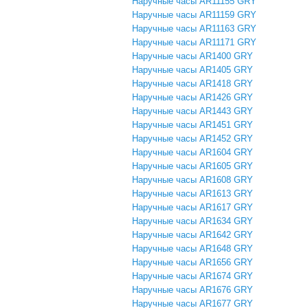
Наручные часы AR11155 GRY
Наручные часы AR11159 GRY
Наручные часы AR11163 GRY
Наручные часы AR11171 GRY
Наручные часы AR1400 GRY
Наручные часы AR1405 GRY
Наручные часы AR1418 GRY
Наручные часы AR1426 GRY
Наручные часы AR1443 GRY
Наручные часы AR1451 GRY
Наручные часы AR1452 GRY
Наручные часы AR1604 GRY
Наручные часы AR1605 GRY
Наручные часы AR1608 GRY
Наручные часы AR1613 GRY
Наручные часы AR1617 GRY
Наручные часы AR1634 GRY
Наручные часы AR1642 GRY
Наручные часы AR1648 GRY
Наручные часы AR1656 GRY
Наручные часы AR1674 GRY
Наручные часы AR1676 GRY
Наручные часы AR1677 GRY