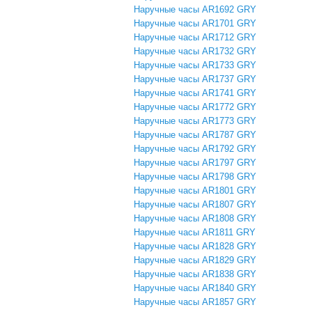
Наручные часы AR1692 GRY
Наручные часы AR1701 GRY
Наручные часы AR1712 GRY
Наручные часы AR1732 GRY
Наручные часы AR1733 GRY
Наручные часы AR1737 GRY
Наручные часы AR1741 GRY
Наручные часы AR1772 GRY
Наручные часы AR1773 GRY
Наручные часы AR1787 GRY
Наручные часы AR1792 GRY
Наручные часы AR1797 GRY
Наручные часы AR1798 GRY
Наручные часы AR1801 GRY
Наручные часы AR1807 GRY
Наручные часы AR1808 GRY
Наручные часы AR1811 GRY
Наручные часы AR1828 GRY
Наручные часы AR1829 GRY
Наручные часы AR1838 GRY
Наручные часы AR1840 GRY
Наручные часы AR1857 GRY