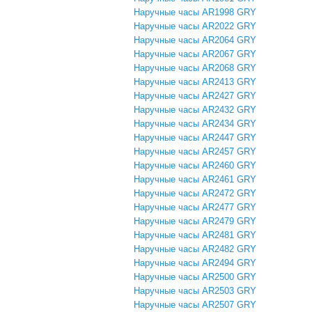
Наручные часы AR1998 GRY
Наручные часы AR2022 GRY
Наручные часы AR2064 GRY
Наручные часы AR2067 GRY
Наручные часы AR2068 GRY
Наручные часы AR2413 GRY
Наручные часы AR2427 GRY
Наручные часы AR2432 GRY
Наручные часы AR2434 GRY
Наручные часы AR2447 GRY
Наручные часы AR2457 GRY
Наручные часы AR2460 GRY
Наручные часы AR2461 GRY
Наручные часы AR2472 GRY
Наручные часы AR2477 GRY
Наручные часы AR2479 GRY
Наручные часы AR2481 GRY
Наручные часы AR2482 GRY
Наручные часы AR2494 GRY
Наручные часы AR2500 GRY
Наручные часы AR2503 GRY
Наручные часы AR2507 GRY