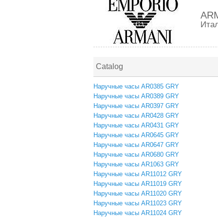
AR
Ита
Catalog
Наручные часы AR0385 GRY
Наручные часы AR0389 GRY
Наручные часы AR0397 GRY
Наручные часы AR0428 GRY
Наручные часы AR0431 GRY
Наручные часы AR0645 GRY
Наручные часы AR0647 GRY
Наручные часы AR0680 GRY
Наручные часы AR1063 GRY
Наручные часы AR11012 GRY
Наручные часы AR11019 GRY
Наручные часы AR11020 GRY
Наручные часы AR11023 GRY
Наручные часы AR11024 GRY