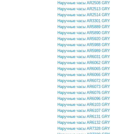
Наручные часы AR2508 GRY
Наручные часы AR2513 GRY
Наручные часы AR2514 GRY
Наручные часы AR3301 GRY
Наручные часы AR5889 GRY
Наручные часы AR5890 GRY
Наручные часы AR5920 GRY
Наручные часы AR5988 GRY
Наручные часы AR5989 GRY
Наручные часы AR6031 GRY
Наручные часы AR6062 GRY
Наручные часы AR6065 GRY
Наручные часы AR6066 GRY
Наручные часы AR6072 GRY
Наручные часы AR6073 GRY
Наручные часы AR6076 GRY
Наручные часы AR6096 GRY
Наручные часы AR6103 GRY
Наручные часы AR6107 GRY
Наручные часы AR6131 GRY
Наручные часы AR6132 GRY
Наручные часы AR7328 GRY