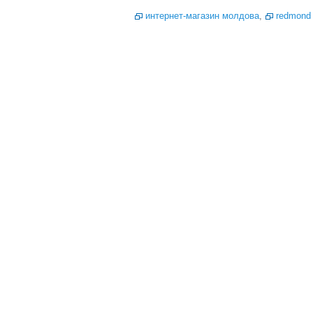
интернет-магазин молдова
,
redmond 