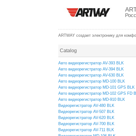
AR
Рос
ARTWAY создает электронику для комфор
Catalog
Авто видеорегистратор AV-393 BLK
Авто видеорегистратор AV-394 BLK
Авто видеорегистратор AV-630 BLK
Авто видеорегистратор MD-100 BLK
Авто видеорегистратор MD-101 GPS BLK
Авто видеорегистратор MD-102 GPS FD 
Авто видеорегистратор MD-910 BLK
Видеорегистратор AV-480 BLK
Видеорегистратор AV-507 BLK
Видеорегистратор AV-620 BLK
Видеорегистратор AV-700 BLK
Видеорегистратор AV-711 BLK
Видеорегистратор MD-106 BLK