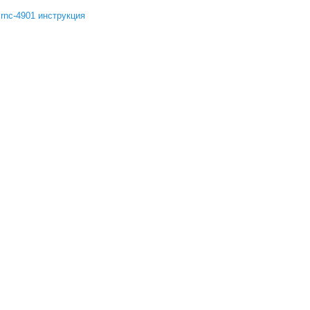
rnc-4901 инструкция