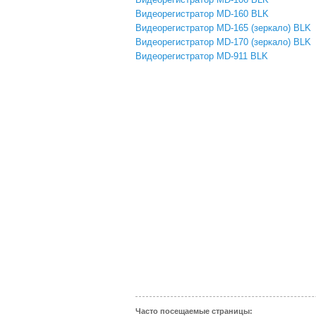
Видеорегистратор MD-160 BLK
Видеорегистратор MD-165 (зеркало) BLK
Видеорегистратор MD-170 (зеркало) BLK
Видеорегистратор MD-911 BLK
Часто посещаемые страницы: