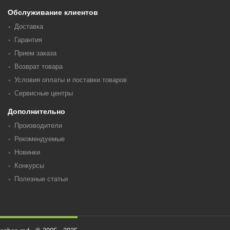
Обслуживание клиентов
Доставка
Гарантия
Прием заказа
Возврат товара
Условия оплаты и поставки товаров
Сервисные центры
Дополнительно
Производители
Рекомендуемые
Новинки
Конкурсы
Полезные статьи