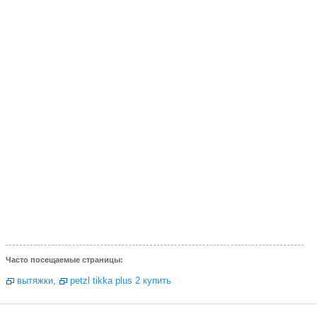
Часто посещаемые страницы:
вытяжки
,
petzl tikka plus 2 купить