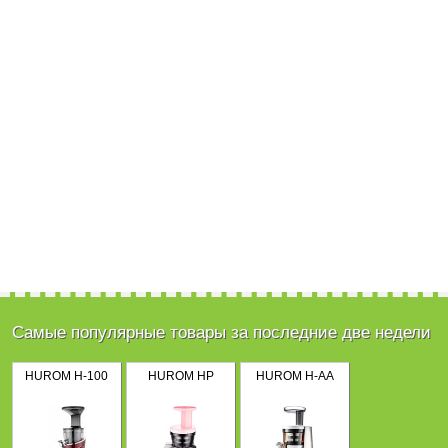
Самые популярные товары за последние две недели
HUROM H-100
HUROM HP
HUROM H-AA