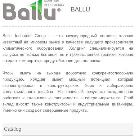
BALLU
Ballu Industrial Group — это международный холдинг, хорошо
известный на мировом рынке в качестве ведущего производителя
климатического оборудования. Холдинг специализируется на
выпуске не только бытовой, но и промышленной техники, которая
создает комфортную среду обитания для человека.
Чтобы иметь на выходе добротную конкурентоспособную
продукцию, холдинг имеет мощный потенциал, который
сконцентрирован в конструкторских бюро и лабораториях
индустриального дизайна. На конечный результат каждодневно
работают и талантливые специалисты в сфере маркетинга. Свой
вклад вносят также конструкторы и индустриальные дизайнеры.
Именно они создают совершенные продукты.
Catalog