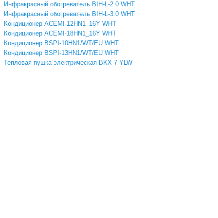
Инфракрасный обогреватель BIH-L-2.0 WHT
Инфракрасный обогреватель BIH-L-3.0 WHT
Кондиционер ACEMI-12HN1_16Y WHT
Кондиционер ACEMI-18HN1_16Y WHT
Кондиционер BSPI-10HN1/WT/EU WHT
Кондиционер BSPI-13HN1/WT/EU WHT
Тепловая пушка электрическая BKX-7 YLW