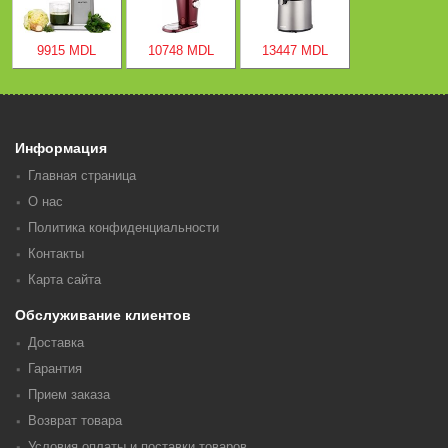
9915 MDL
10748 MDL
13447 MDL
Информация
Главная страница
О нас
Политика конфиденциальности
Контакты
Карта сайта
Обслуживание клиентов
Доставка
Гарантия
Прием заказа
Возврат товара
Условия оплаты и поставки товаров