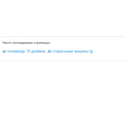
Часто посещаемые страницы:
телевизор 70 дюймов
,
стиральные машины lg