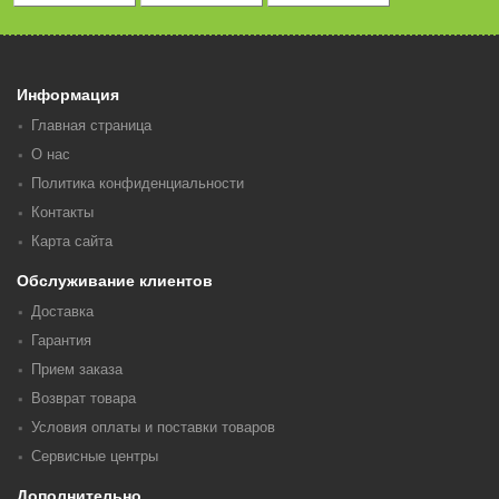
Информация
Главная страница
О нас
Политика конфиденциальности
Контакты
Карта сайта
Обслуживание клиентов
Доставка
Гарантия
Прием заказа
Возврат товара
Условия оплаты и поставки товаров
Сервисные центры
Дополнительно