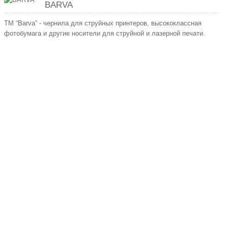
BARVA
TM “Barva” - чернила для струйных принтеров, высококлассная
фотобумага и другие носители для струйной и лазерной печати.