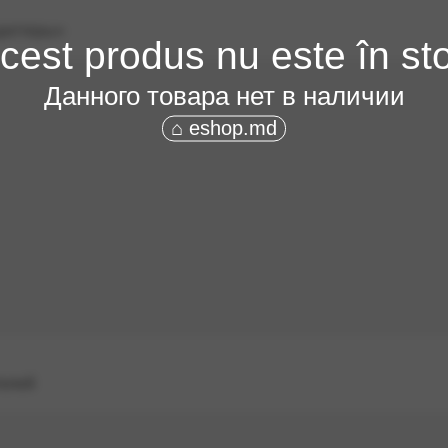
даптеры»
cest produs nu este în st
Данного товара нет в наличии
⌂ eshop.md
телей