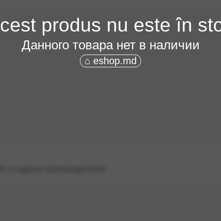
cest produs nu este în st
Данного товара нет в наличии
⌂ eshop.md
» от других производителей