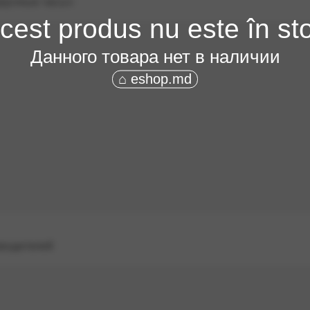
аручные часы»
cest produs nu este în st
Данного товара нет в наличии
⌂ eshop.md
зводителей