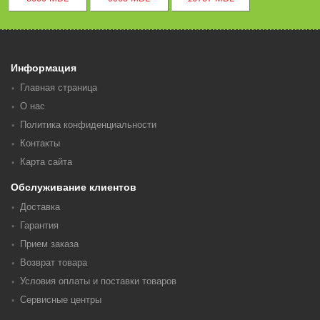
Информация
Главная страница
О нас
Политика конфиденциальности
Контакты
Карта сайта
Обслуживание клиентов
Доставка
Гарантия
Прием заказа
Возврат товара
Условия оплаты и поставки товаров
Сервисные центры