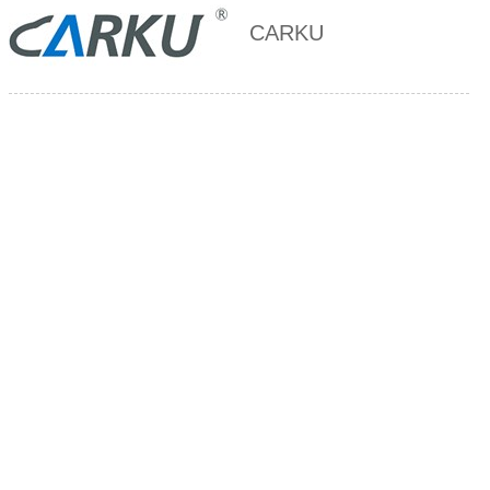
CARKU