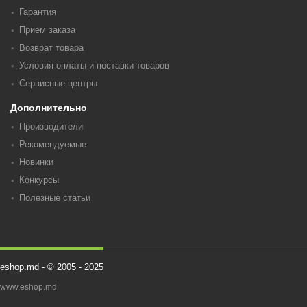
Гарантия
Прием заказа
Возврат товара
Условия оплаты и поставки товаров
Сервисные центры
Дополнительно
Производители
Рекомендуемые
Новинки
Конкурсы
Полезные статьи
eshop.md - © 2005 - 2025
www.eshop.md