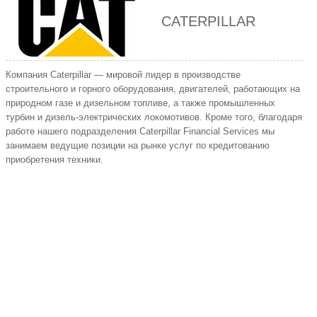
CATERPILLAR
Компания Caterpillar — мировой лидер в производстве
строительного и горного оборудования, двигателей, работающих на
природном газе и дизельном топливе, а также промышленных
турбин и дизель-электрических локомотивов. Кроме того, благодаря
работе нашего подразделения Caterpillar Financial Services мы
занимаем ведущие позиции на рынке услуг по кредитованию
приобретения техники.