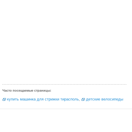
Часто посещаемые страницы:
купить машинка для стрижки тирасполь
,
детские велосипеды