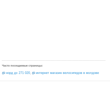
Часто посещаемые страницы:
норд дх 271 020
,
интернет магазин велосипедов в молдове