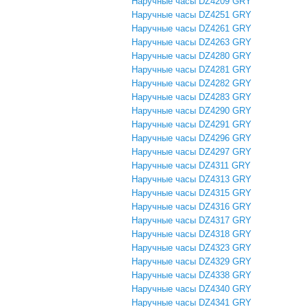
Наручные часы DZ4209 GRY
Наручные часы DZ4251 GRY
Наручные часы DZ4261 GRY
Наручные часы DZ4263 GRY
Наручные часы DZ4280 GRY
Наручные часы DZ4281 GRY
Наручные часы DZ4282 GRY
Наручные часы DZ4283 GRY
Наручные часы DZ4290 GRY
Наручные часы DZ4291 GRY
Наручные часы DZ4296 GRY
Наручные часы DZ4297 GRY
Наручные часы DZ4311 GRY
Наручные часы DZ4313 GRY
Наручные часы DZ4315 GRY
Наручные часы DZ4316 GRY
Наручные часы DZ4317 GRY
Наручные часы DZ4318 GRY
Наручные часы DZ4323 GRY
Наручные часы DZ4329 GRY
Наручные часы DZ4338 GRY
Наручные часы DZ4340 GRY
Наручные часы DZ4341 GRY