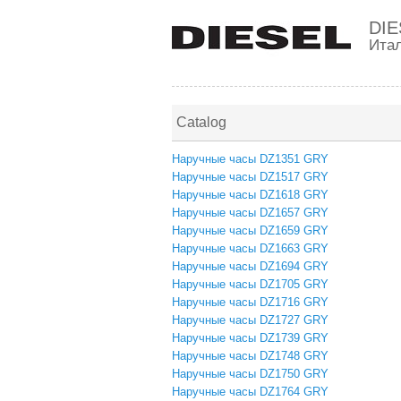
DIE
Ита
Catalog
Наручные часы DZ1351 GRY
Наручные часы DZ1517 GRY
Наручные часы DZ1618 GRY
Наручные часы DZ1657 GRY
Наручные часы DZ1659 GRY
Наручные часы DZ1663 GRY
Наручные часы DZ1694 GRY
Наручные часы DZ1705 GRY
Наручные часы DZ1716 GRY
Наручные часы DZ1727 GRY
Наручные часы DZ1739 GRY
Наручные часы DZ1748 GRY
Наручные часы DZ1750 GRY
Наручные часы DZ1764 GRY