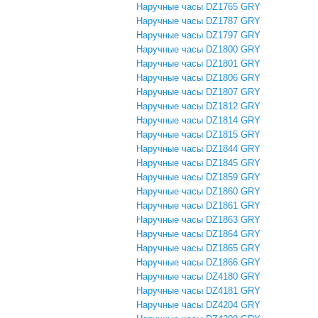
Наручные часы DZ1765 GRY
Наручные часы DZ1787 GRY
Наручные часы DZ1797 GRY
Наручные часы DZ1800 GRY
Наручные часы DZ1801 GRY
Наручные часы DZ1806 GRY
Наручные часы DZ1807 GRY
Наручные часы DZ1812 GRY
Наручные часы DZ1814 GRY
Наручные часы DZ1815 GRY
Наручные часы DZ1844 GRY
Наручные часы DZ1845 GRY
Наручные часы DZ1859 GRY
Наручные часы DZ1860 GRY
Наручные часы DZ1861 GRY
Наручные часы DZ1863 GRY
Наручные часы DZ1864 GRY
Наручные часы DZ1865 GRY
Наручные часы DZ1866 GRY
Наручные часы DZ4180 GRY
Наручные часы DZ4181 GRY
Наручные часы DZ4204 GRY