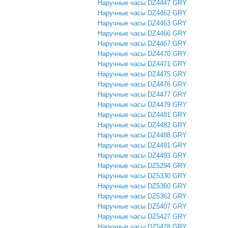
Наручные часы DZ4447 GRY
Наручные часы DZ4462 GRY
Наручные часы DZ4463 GRY
Наручные часы DZ4466 GRY
Наручные часы DZ4467 GRY
Наручные часы DZ4470 GRY
Наручные часы DZ4471 GRY
Наручные часы DZ4475 GRY
Наручные часы DZ4476 GRY
Наручные часы DZ4477 GRY
Наручные часы DZ4479 GRY
Наручные часы DZ4481 GRY
Наручные часы DZ4482 GRY
Наручные часы DZ4488 GRY
Наручные часы DZ4491 GRY
Наручные часы DZ4493 GRY
Наручные часы DZ5294 GRY
Наручные часы DZ5330 GRY
Наручные часы DZ5360 GRY
Наручные часы DZ5362 GRY
Наручные часы DZ5407 GRY
Наручные часы DZ5427 GRY
Наручные часы DZ5428 GRY