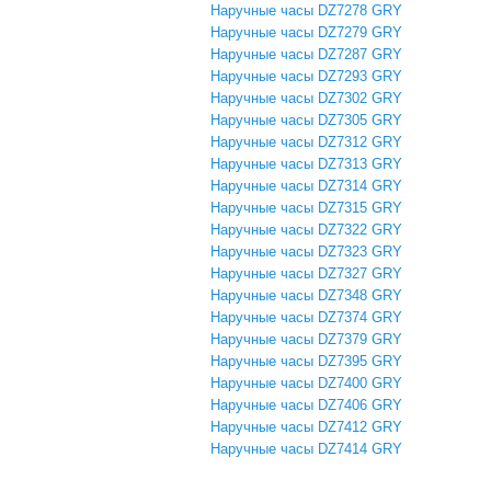
Наручные часы DZ7278 GRY
Наручные часы DZ7279 GRY
Наручные часы DZ7287 GRY
Наручные часы DZ7293 GRY
Наручные часы DZ7302 GRY
Наручные часы DZ7305 GRY
Наручные часы DZ7312 GRY
Наручные часы DZ7313 GRY
Наручные часы DZ7314 GRY
Наручные часы DZ7315 GRY
Наручные часы DZ7322 GRY
Наручные часы DZ7323 GRY
Наручные часы DZ7327 GRY
Наручные часы DZ7348 GRY
Наручные часы DZ7374 GRY
Наручные часы DZ7379 GRY
Наручные часы DZ7395 GRY
Наручные часы DZ7400 GRY
Наручные часы DZ7406 GRY
Наручные часы DZ7412 GRY
Наручные часы DZ7414 GRY