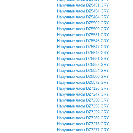
Наручные часы DZ5451 GRY
Наручные часы DZ5454 GRY
Наручные часы DZ5464 GRY
Наручные часы DZ5502 GRY
Наручные часы DZ5509 GRY
Наручные часы DZ5531 GRY
Наручные часы DZ5546 GRY
Наручные часы DZ5547 GRY
Наручные часы DZ5548 GRY
Наручные часы DZ5551 GRY
Наручные часы DZ5552 GRY
Наручные часы DZ5554 GRY
Наручные часы DZ5560 GRY
Наручные часы DZ5572 GRY
Наручные часы DZ7126 GRY
Наручные часы DZ7247 GRY
Наручные часы DZ7250 GRY
Наручные часы DZ7256 GRY
Наручные часы DZ7259 GRY
Наручные часы DZ7269 GRY
Наручные часы DZ7273 GRY
Наручные часы DZ7277 GRY