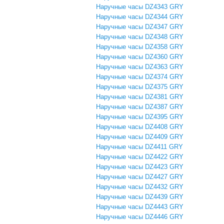
Наручные часы DZ4343 GRY
Наручные часы DZ4344 GRY
Наручные часы DZ4347 GRY
Наручные часы DZ4348 GRY
Наручные часы DZ4358 GRY
Наручные часы DZ4360 GRY
Наручные часы DZ4363 GRY
Наручные часы DZ4374 GRY
Наручные часы DZ4375 GRY
Наручные часы DZ4381 GRY
Наручные часы DZ4387 GRY
Наручные часы DZ4395 GRY
Наручные часы DZ4408 GRY
Наручные часы DZ4409 GRY
Наручные часы DZ4411 GRY
Наручные часы DZ4422 GRY
Наручные часы DZ4423 GRY
Наручные часы DZ4427 GRY
Наручные часы DZ4432 GRY
Наручные часы DZ4439 GRY
Наручные часы DZ4443 GRY
Наручные часы DZ4446 GRY