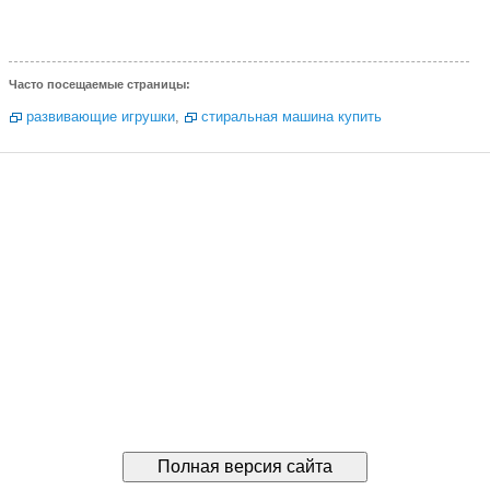
Часто посещаемые страницы:
развивающие игрушки
,
стиральная машина купить