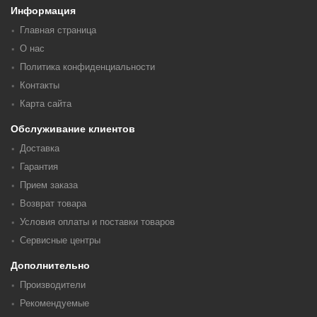
Информация
Главная страница
О нас
Политика конфиденциальности
Контакты
Карта сайта
Обслуживание клиентов
Доставка
Гарантия
Прием заказа
Возврат товара
Условия оплаты и поставки товаров
Сервисные центры
Дополнительно
Производители
Рекомендуемые