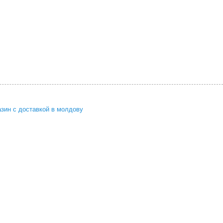
азин с доставкой в молдову