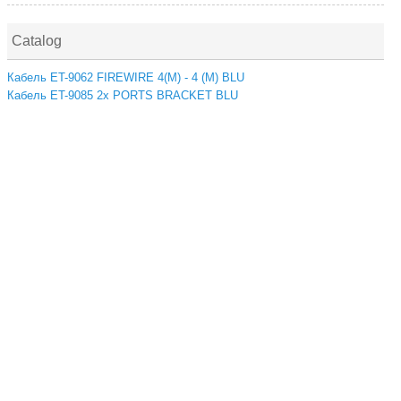
Catalog
Кабель ET-9062 FIREWIRE 4(M) - 4 (M) BLU
Кабель ET-9085 2x PORTS BRACKET BLU