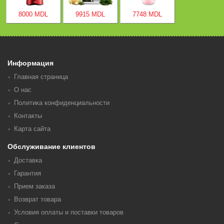
8000 MDL
9915 MDL
7748 MDL
Информация
Главная страница
О нас
Политика конфиденциальности
Контакты
Карта сайта
Обслуживание клиентов
Доставка
Гарантия
Прием заказа
Возврат товара
Условия оплаты и поставки товаров