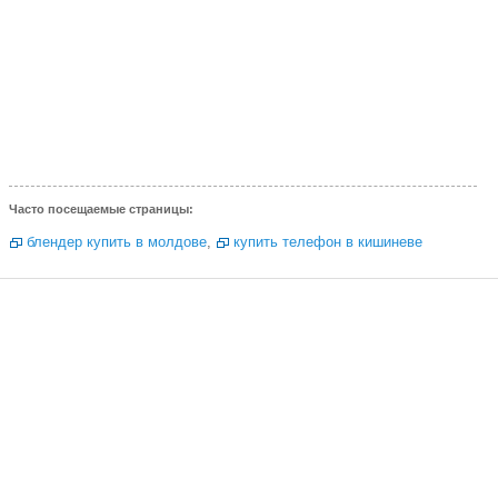
Часто посещаемые страницы:
блендер купить в молдове
,
купить телефон в кишиневе