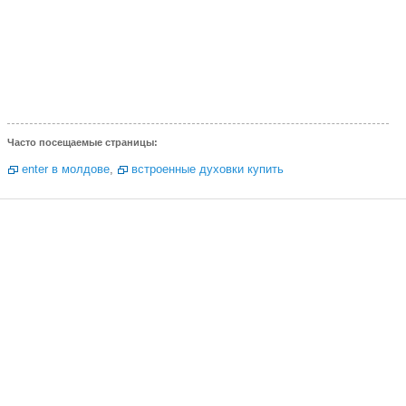
Часто посещаемые страницы:
enter в молдове
,
встроенные духовки купить