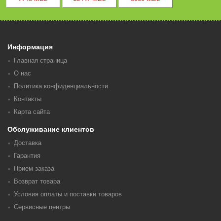
Информация
Главная страница
О нас
Политика конфиденциальности
Контакты
Карта сайта
Обслуживание клиентов
Доставка
Гарантия
Прием заказа
Возврат товара
Условия оплаты и поставки товаров
Сервисные центры