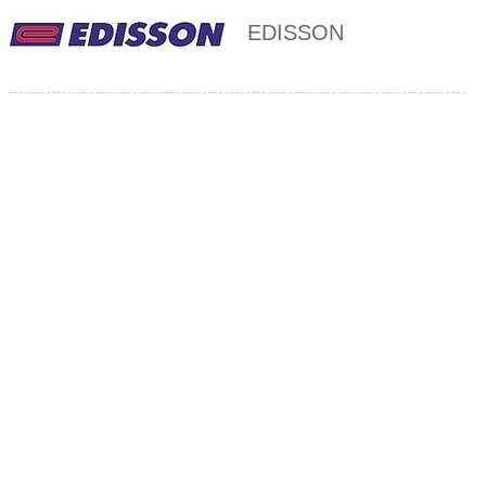
EDISSON