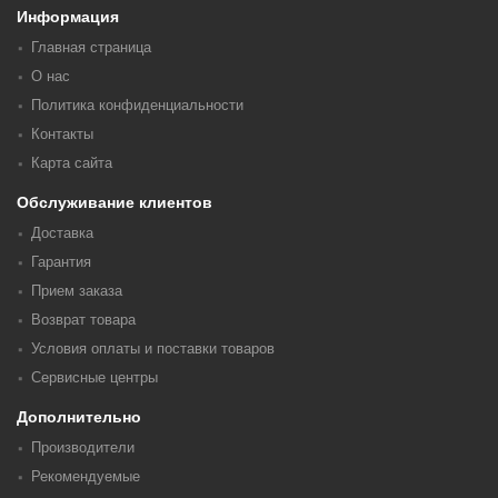
Информация
Главная страница
О нас
Политика конфиденциальности
Контакты
Карта сайта
Обслуживание клиентов
Доставка
Гарантия
Прием заказа
Возврат товара
Условия оплаты и поставки товаров
Сервисные центры
Дополнительно
Производители
Рекомендуемые