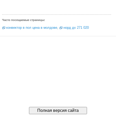
Часто посещаемые страницы:
конвектор в пол цена в молдове
,
норд дх 271 020