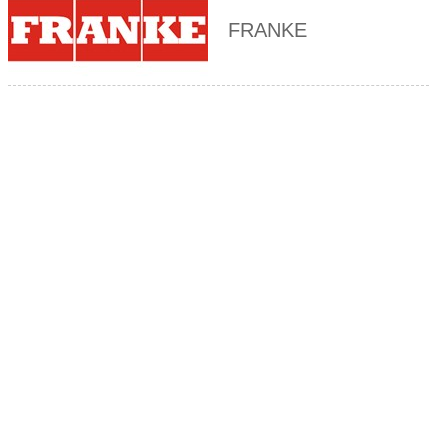
FRANKE