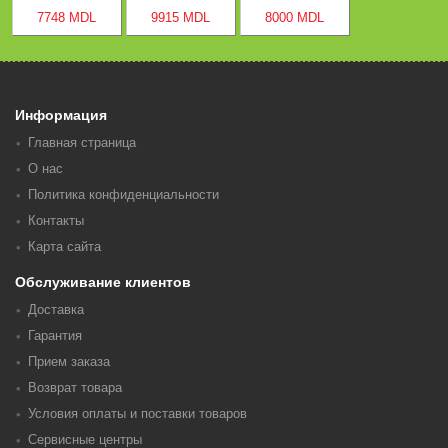
7748 MDL
9915 MDL
8000 MDL
Информация
Главная страница
О нас
Политика конфиденциальности
Контакты
Карта сайта
Обслуживание клиентов
Доставка
Гарантия
Прием заказа
Возврат товара
Условия оплаты и поставки товаров
Сервисные центры