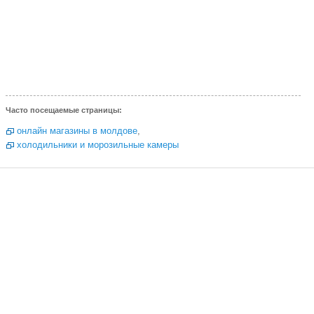
Часто посещаемые страницы:
онлайн магазины в молдове
,
холодильники и морозильные камеры