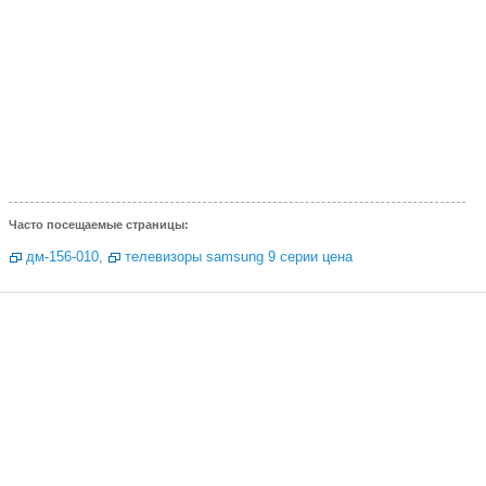
Часто посещаемые страницы:
дм-156-010
,
телевизоры samsung 9 серии цена