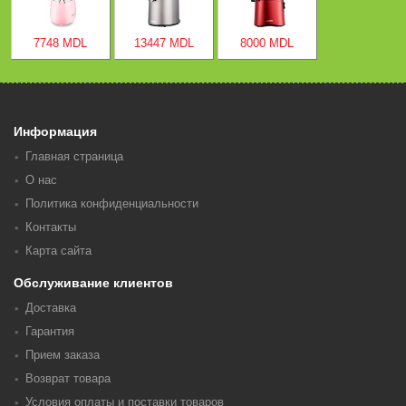
7748 MDL
13447 MDL
8000 MDL
Информация
Главная страница
О нас
Политика конфиденциальности
Контакты
Карта сайта
Обслуживание клиентов
Доставка
Гарантия
Прием заказа
Возврат товара
Условия оплаты и поставки товаров