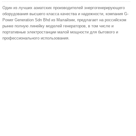
Один из лучших азиатских производителей энергогенерирующего
оборудования высшего класса качества и надежности, компания G-
Power Generation Sdn Bhd из Малайзии, предлагает на российском
рынке полную линейку моделей генераторов, в том числе и
портативные электростанции малой мощности для бытового и
профессионального использования.