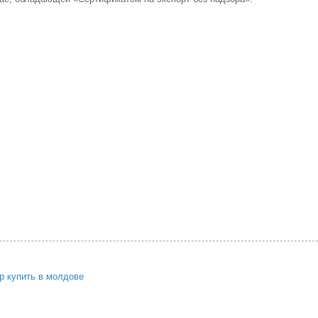
р купить в молдове