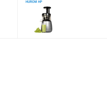
HUROM HP