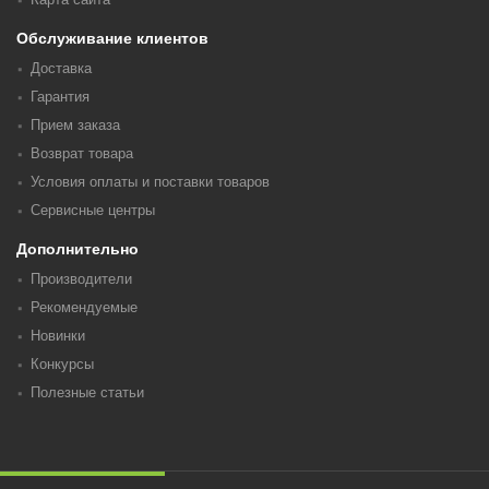
Обслуживание клиентов
Доставка
Гарантия
Прием заказа
Возврат товара
Условия оплаты и поставки товаров
Сервисные центры
Дополнительно
Производители
Рекомендуемые
Новинки
Конкурсы
Полезные статьи