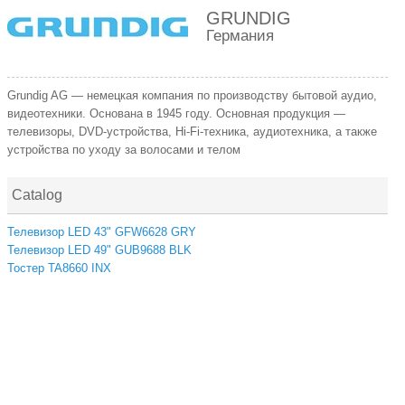
GRUNDIG
Германия
Grundig AG — немецкая компания по производству бытовой аудио,
видеотехники. Основана в 1945 году. Основная продукция —
телевизоры, DVD-устройства, Hi-Fi-техника, аудиотехника, а также
устройства по уходу за волосами и телом
Catalog
Телевизор LED 43" GFW6628 GRY
Телевизор LED 49" GUB9688 BLK
Тостер TA8660 INX