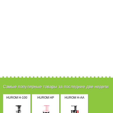
Самые популярные товары за последние две недели
HUROM H-100
HUROM HP
HUROM H-AA