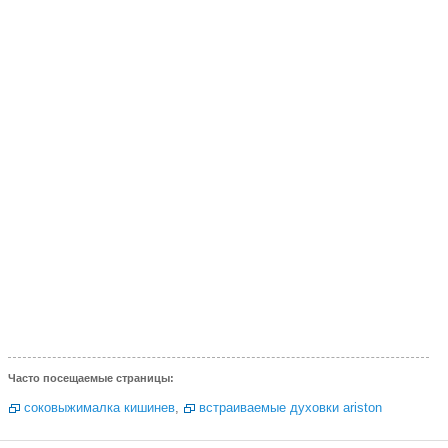
Часто посещаемые страницы:
соковыжималка кишинев
,
встраиваемые духовки ariston