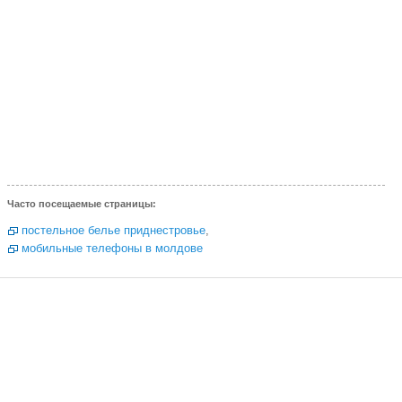
Часто посещаемые страницы:
постельное белье приднестровье
,
мобильные телефоны в молдове