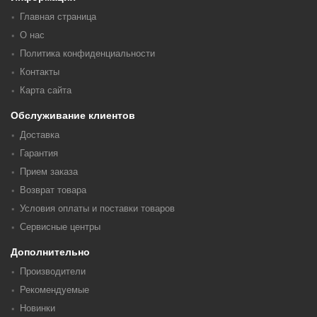
Главная страница
О нас
Политика конфиденциальности
Контакты
Карта сайта
Обслуживание клиентов
Доставка
Гарантия
Прием заказа
Возврат товара
Условия оплаты и поставки товаров
Сервисные центры
Дополнительно
Производители
Рекомендуемые
Новинки