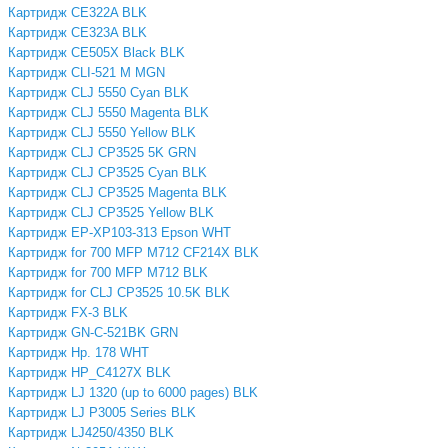
Картридж CE322A BLK
Картридж CE323A BLK
Картридж CE505X Black BLK
Картридж CLI-521 M MGN
Картридж CLJ 5550 Cyan BLK
Картридж CLJ 5550 Magenta BLK
Картридж CLJ 5550 Yellow BLK
Картридж CLJ CP3525 5K GRN
Картридж CLJ CP3525 Cyan BLK
Картридж CLJ CP3525 Magenta BLK
Картридж CLJ CP3525 Yellow BLK
Картридж EP-XP103-313 Epson WHT
Картридж for 700 MFP M712 CF214X BLK
Картридж for 700 MFP M712 BLK
Картридж for CLJ CP3525 10.5K BLK
Картридж FX-3 BLK
Картридж GN-C-521BK GRN
Картридж Hp. 178 WHT
Картридж HP_C4127X BLK
Картридж LJ 1320 (up to 6000 pages) BLK
Картридж LJ P3005 Series BLK
Картридж LJ4250/4350 BLK