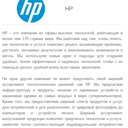
HP
НР – это компания из сферы высоких технологий, работающая в
более чем 170 странах мира. Мы работаем над тем, чтобы понять,
как технологии и услуги помогают решать возникающие проблемы,
достигать желаемых результатов и реализовывать возможности и
мечты. Мы используем новые идеи и подходы для создания
удобных, более эффективных и надёжных технологий, чтобы с их
помощью делать удобней жизнь всех наших заказчиков.
Ни одна другая компания не может предложить такой широкий
ассортимент технологических решений, как НР. Мы предлагаем
инфраструктуру и продукты, начиная от карманных устройств и
заканчивая одними из самых мощных в мире суперкомпьютеров.
Кроме того, мы предоставляем широкий спектр продуктов и услуг
для потребителей и для развлечения, от цифровой фотографии до
компьютеров и устройств печати. Широкий ассортимент
выпускаемой продукции позволяет предлагать технологии и услуги,
наиболее полно соответствующие индивидуальным потребностям