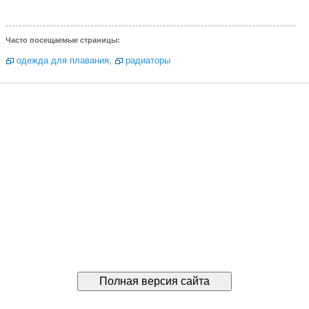
Часто посещаемые страницы:
одежда для плавания
,
радиаторы