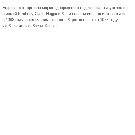
Huggies это торговая марка одноразового подгузника, выпускаемого
фирмой Kimberly-Clark. Huggies были первым испытанием на рынок
в 1968 году, а затем представлен общественности в 1978 году,
чтобы заменить бренд Kimbies.