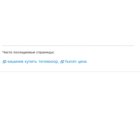
Часто посещаемые страницы:
кишинев купить телевизор
,
hurom цена