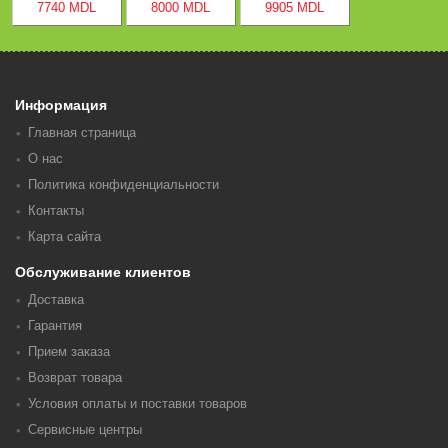
7740 MDL
8000 MDL
9905 MDL
Информация
Главная страница
О нас
Политика конфиденциальности
Контакты
Карта сайта
Обслуживание клиентов
Доставка
Гарантия
Прием заказа
Возврат товара
Условия оплаты и поставки товаров
Сервисные центры