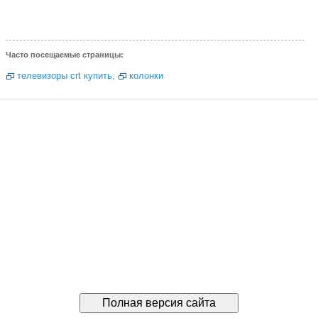
Часто посещаемые страницы:
телевизоры crt купить
,
колонки