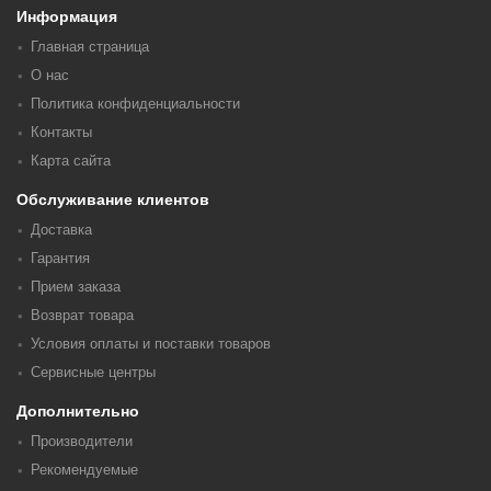
Информация
Главная страница
О нас
Политика конфиденциальности
Контакты
Карта сайта
Обслуживание клиентов
Доставка
Гарантия
Прием заказа
Возврат товара
Условия оплаты и поставки товаров
Сервисные центры
Дополнительно
Производители
Рекомендуемые