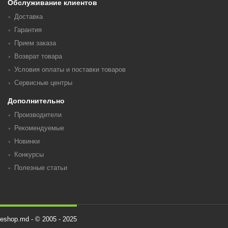
Обслуживание клиентов
Доставка
Гарантия
Прием заказа
Возврат товара
Условия оплаты и поставки товаров
Сервисные центры
Дополнительно
Производители
Рекомендуемые
Новинки
Конкурсы
Полезные статьи
eshop.md - © 2005 - 2025