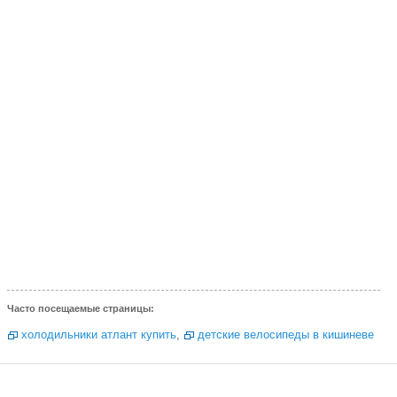
Часто посещаемые страницы:
холодильники атлант купить
,
детские велосипеды в кишиневе