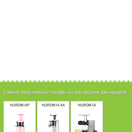
Самые популярные товары за последние две недели
HUROM HP
HUROM H-AA
HUROM GI