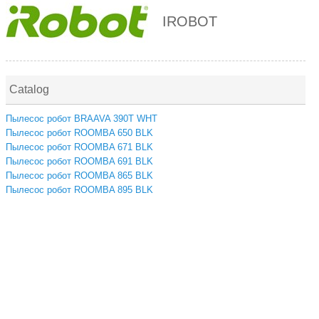
IROBOT
Catalog
Пылесос робот BRAAVA 390T WHT
Пылесос робот ROOMBA 650 BLK
Пылесос робот ROOMBA 671 BLK
Пылесос робот ROOMBA 691 BLK
Пылесос робот ROOMBA 865 BLK
Пылесос робот ROOMBA 895 BLK