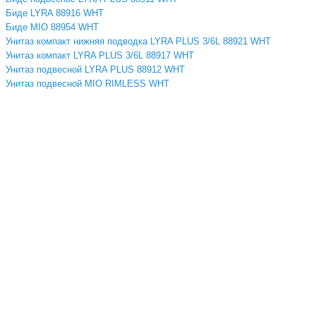
Биде LYRA 88916 WHT
Биде MIO 88954 WHT
Унитаз компакт нижняя подводка LYRA PLUS 3/6L 88921 WHT
Унитаз компакт LYRA PLUS 3/6L 88917 WHT
Унитаз подвесной LYRA PLUS 88912 WHT
Унитаз подвесной MIO RIMLESS WHT