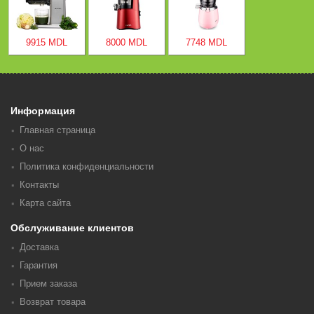
9915 MDL
8000 MDL
7748 MDL
Информация
Главная страница
О нас
Политика конфиденциальности
Контакты
Карта сайта
Обслуживание клиентов
Доставка
Гарантия
Прием заказа
Возврат товара