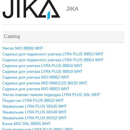
JIKA
Catalog
Унитаз MIO 88956 WHT
Сиденье для подвесного унитаза LYRA PLUS 88913 WHT
Сиденье для подвесного унитаза LYRA PLUS 88914 WHT
Сиденье для унитаза LYRA PLUS 88918 WHT
Сиденье для унитаза LYRA PLUS 88919 WHT
Сиденье для унитаза MIO 88952 WHT
Сиденье для унитаза MIO RIMLESS 89155 WHT
Сиденья для унитаза MIO 88953 WHT
Унитаз компакт нижняя подводка LYRA PLUS 3/6L WHT
Пьедестал LYRA PLUS 88910 WHT
Умывальник LYRA PLUS 55Х45 WHT
Умывальник LYRA PLUS 60Х49 WHT
Умывальник LYRA PLUS 65Х52 WHT
Бачок MIO 3/6L 88955 WHT
Биде подвесное LYRA PLUS 88911 WHT