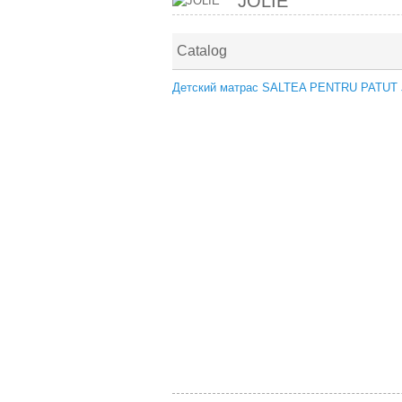
JOLIE
Catalog
Детский матрас SALTEA PENTRU PATU