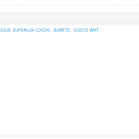
T JOLIE SUPERLUX COCOS - BURETE - COCOS WHT