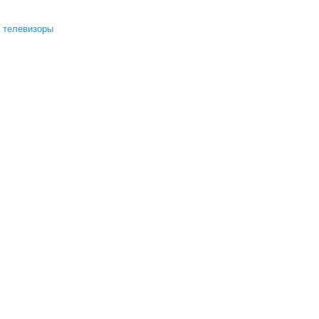
a телевизоры