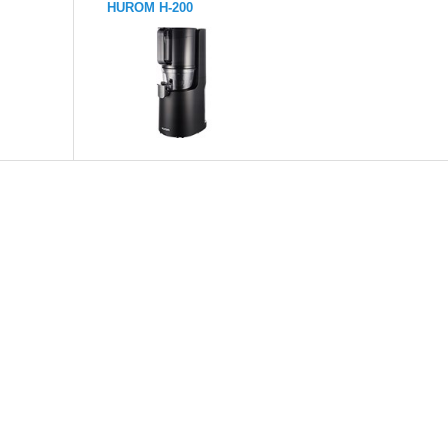
HUROM H-200