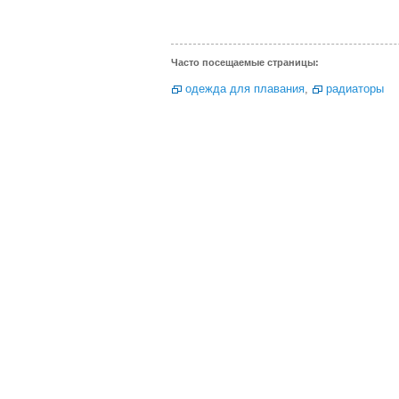
Часто посещаемые страницы:
одежда для плавания
,
радиаторы