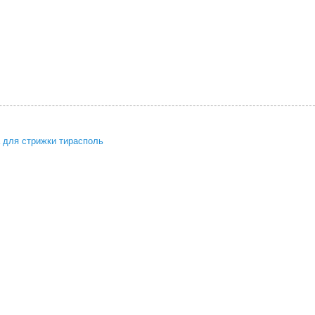
 для стрижки тирасполь