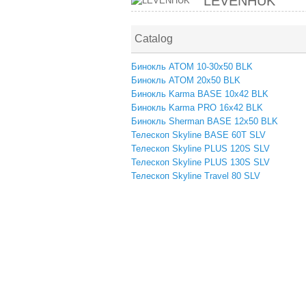
LEVENHUK
Catalog
Бинокль ATOM 10-30x50 BLK
Бинокль ATOM 20x50 BLK
Бинокль Karma BASE 10x42 BLK
Бинокль Karma PRO 16x42 BLK
Бинокль Sherman BASE 12x50 BLK
Телескоп Skyline BASE 60T SLV
Телескоп Skyline PLUS 120S SLV
Телескоп Skyline PLUS 130S SLV
Телескоп Skyline Travel 80 SLV