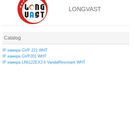
LONGVAST
Catalog
IP камера GVP 221 WHT
IP камера GVP201 WHT
IP камера LR6122EX3.6 VandalResistant WHT