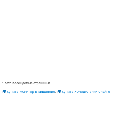
Часто посещаемые страницы:
купить монитор в кишиневе
,
купить холодильник снайге