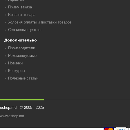
Прием заказа
Возврат товара
Условия оплаты и поставки товаров
Сервисные центры
Дополнительно
Производители
Рекомендуемые
Новинки
Конкурсы
Полезные статьи
eshop.md - © 2005 - 2025
www.eshop.md