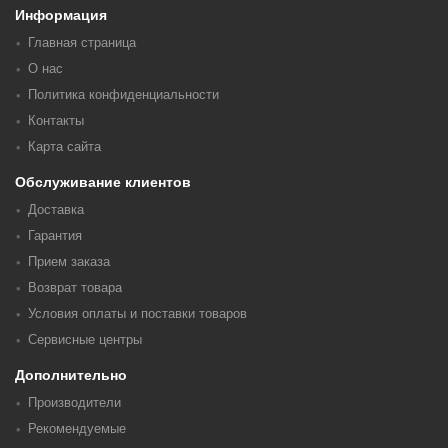
Информация
Главная страница
О нас
Политика конфиденциальности
Контакты
Карта сайта
Обслуживание клиентов
Доставка
Гарантия
Прием заказа
Возврат товара
Условия оплаты и поставки товаров
Сервисные центры
Дополнительно
Производители
Рекомендуемые