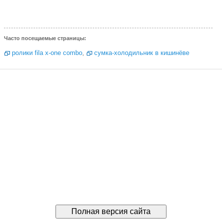
Часто посещаемые страницы:
ролики fila x-one combo
,
сумка-холодильник в кишинёве