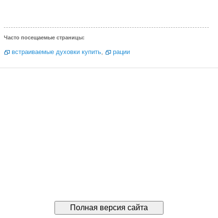
Часто посещаемые страницы:
встраиваемые духовки купить
,
рации