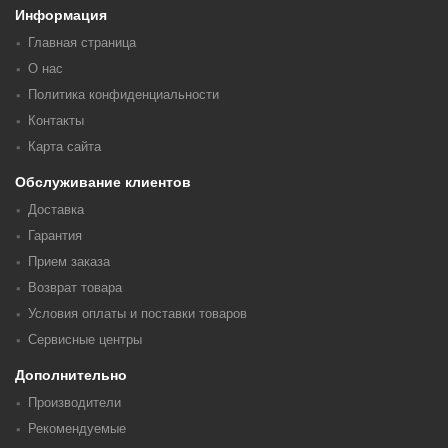
Информация
Главная страница
О нас
Политика конфиденциальности
Контакты
Карта сайта
Обслуживание клиентов
Доставка
Гарантия
Прием заказа
Возврат товара
Условия оплаты и поставки товаров
Сервисные центры
Дополнительно
Производители
Рекомендуемые