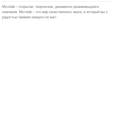
Microlab – открытая, творческая, динамично развивающаяся
компания. Microlab – это мир качественного звука, в который мы с
радостью примем каждого из вас!