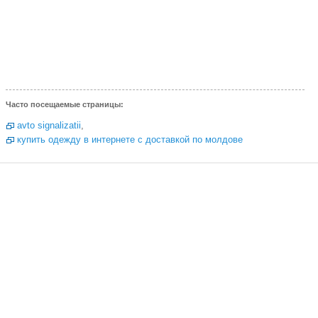
Часто посещаемые страницы:
avto signalizatii
,
купить одежду в интернете с доставкой по молдове