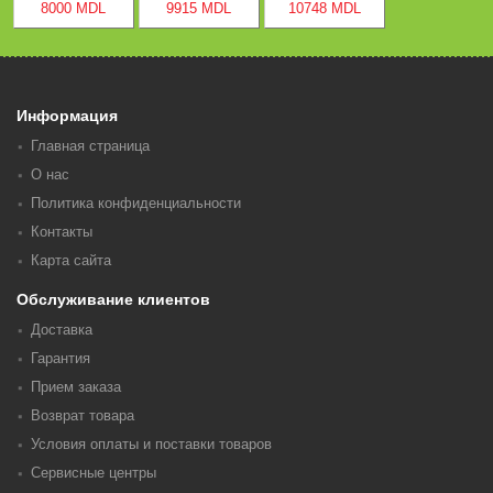
8000 MDL
9915 MDL
10748 MDL
Информация
Главная страница
О нас
Политика конфиденциальности
Контакты
Карта сайта
Обслуживание клиентов
Доставка
Гарантия
Прием заказа
Возврат товара
Условия оплаты и поставки товаров
Сервисные центры