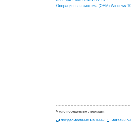
Операционная система (OEM) Windows 10
Часто посещаемые страницы:
посудомоечные машины
,
магазин о