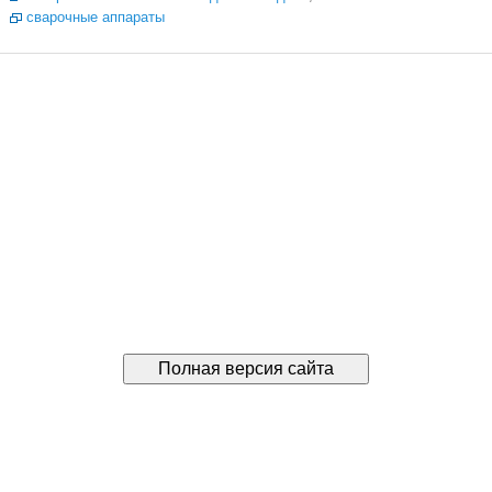
сварочные аппараты