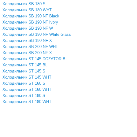
Холодильник SB 180 S
Холодильник SB 180 WHT
Холодильник SB 190 NF Black
Холодильник SB 190 NF Ivory
Холодильник SB 190 NF W
Холодильник SB 190 NF White Glass
Холодильник SB 190 NF X
Холодильник SB 200 NF WHT
Холодильник SB 200 NF X
Холодильник ST 145 DOZATOR BL
Холодильник ST 145 BL
Холодильник ST 145 S
Холодильник ST 145 WHT
Холодильник ST 160 S
Холодильник ST 160 WHT
Холодильник ST 180 S
Холодильник ST 180 WHT