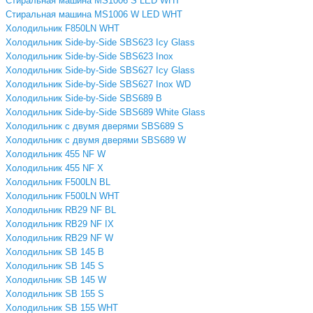
Стиральная машина MS1006 S LED WHT
Стиральная машина MS1006 W LED WHT
Xолодильник F850LN WHT
Холодильник Side-by-Side SBS623 Icy Glass
Холодильник Side-by-Side SBS623 Inox
Холодильник Side-by-Side SBS627 Icy Glass
Холодильник Side-by-Side SBS627 Inox WD
Холодильник Side-by-Side SBS689 B
Холодильник Side-by-Side SBS689 White Glass
Холодильник с двумя дверями SBS689 S
Холодильник с двумя дверями SBS689 W
Холодильник 455 NF W
Холодильник 455 NF X
Холодильник F500LN BL
Холодильник F500LN WHT
Холодильник RB29 NF BL
Холодильник RB29 NF IX
Холодильник RB29 NF W
Холодильник SB 145 B
Холодильник SB 145 S
Холодильник SB 145 W
Холодильник SB 155 S
Холодильник SB 155 WHT