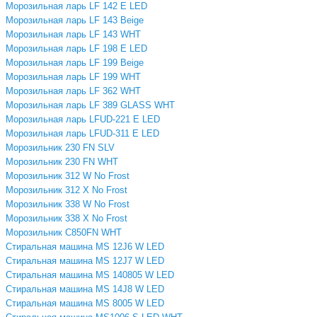
Морозильная ларь LF 142 E LED
Морозильная ларь LF 143 Beige
Морозильная ларь LF 143 WHT
Морозильная ларь LF 198 E LED
Морозильная ларь LF 199 Beige
Морозильная ларь LF 199 WHT
Морозильная ларь LF 362 WHT
Морозильная ларь LF 389 GLASS WHT
Морозильная ларь LFUD-221 E LED
Морозильная ларь LFUD-311 E LED
Морозильник 230 FN SLV
Морозильник 230 FN WHT
Морозильник 312 W No Frost
Морозильник 312 X No Frost
Морозильник 338 W No Frost
Морозильник 338 X No Frost
Морозильник C850FN WHT
Стиральная машина MS 12J6 W LED
Стиральная машина MS 12J7 W LED
Стиральная машина MS 140805 W LED
Стиральная машина MS 14J8 W LED
Стиральная машина MS 8005 W LED