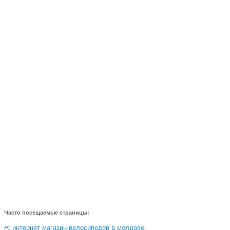
Часто посещаемые страницы:
интернет магазин велосипедов в молдове
,