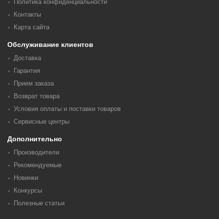
Политика конфиденциальности
Контакты
Карта сайта
Обслуживание клиентов
Доставка
Гарантия
Прием заказа
Возврат товара
Условия оплаты и поставки товаров
Сервисные центры
Дополнительно
Производители
Рекомендуемые
Новинки
Конкурсы
Полезные статьи