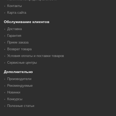
Контакты
Карта сайта
Обслуживание клиентов
Доставка
Гарантия
Прием заказа
Возврат товара
Условия оплаты и поставки товаров
Сервисные центры
Дополнительно
Производители
Рекомендуемые
Новинки
Конкурсы
Полезные статьи