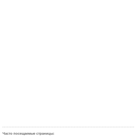
Часто посещаемые страницы: