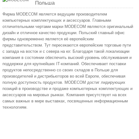
Польша
Фирма MODECOM является ведущим производителем
компьютерных комплектующих и аксессуаров. Главными
отличительными чертами марки MODECOM являются оригинальный
дизайн и отличное качество продукции. Польский главный офис
фирмы одновременно является её европейским
представительством. Тут пересекаются европейские торговые пути
с запада на восток и с севера на юг. Благодаря такой локализации
компания в состоянии обеспечить высокий уровень обслуживания и
поддержки для крупнейших IТ-компаний. Обеспечивает поставки
продуктов непосредственно со своих складов в Польше для
производителей и дистрибьюторов во всей Европе, обеспечивая
полную доступность продуктов. MODECOM достиг лидирующих
позиций в производстве и продаже компьютерных комплектующих и
аксессуаров на мировых рынках. Компания присутствует на всех
самых важных в мире выставках, посвященных информационным
технологиям.