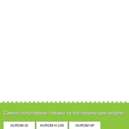
Самые популярные товары за последние две недели
HUROM GI
HUROM H-100
HUROM HP